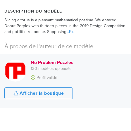
DESCRIPTION DU MODÈLE
Slicing a torus is a pleasant mathematical pastime. We entered
Donut Perplex with thirteen pieces in the 2019 Design Competition
and got little response. Supposing
...Plus
À propos de l'auteur de ce modèle
No Problem Puzzles
130 modèles uploadés
Profil validé
Afficher la boutique