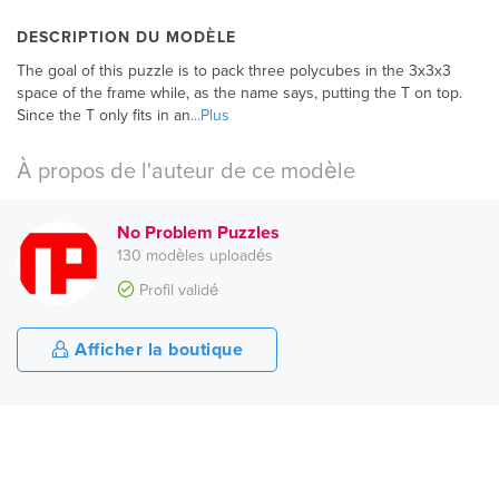
DESCRIPTION DU MODÈLE
The goal of this puzzle is to pack three polycubes in the 3x3x3
space of the frame while, as the name says, putting the T on top.
Since the T only fits in an
...Plus
À propos de l'auteur de ce modèle
No Problem Puzzles
130 modèles uploadés
Profil validé
Afficher la boutique