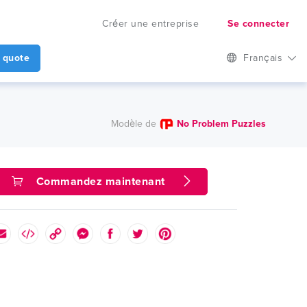
Créer une entreprise
Se connecter
 quote
Français
Modèle de
No Problem Puzzles
Commandez maintenant