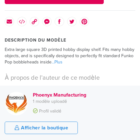
DESCRIPTION DU MODÈLE
Extra large square 3D printed hobby display shelf. Fits many hobby
objects, and is specifically designed to perfectly fit standard Funko
Pop bobbleheads inside
...Plus
À propos de l'auteur de ce modèle
Phoenyx Manufacturing
1 modèle uploadé
Profil validé
Afficher la boutique