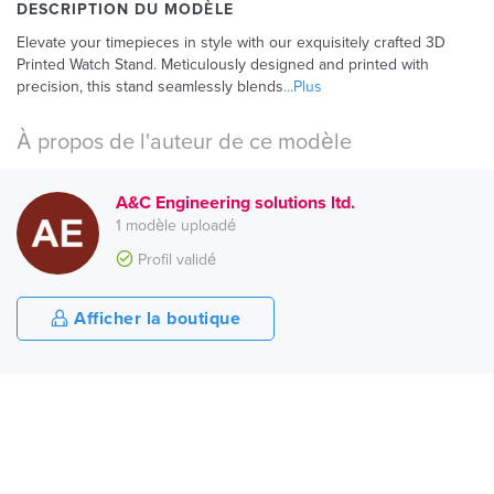
DESCRIPTION DU MODÈLE
Elevate your timepieces in style with our exquisitely crafted 3D
Printed Watch Stand. Meticulously designed and printed with
precision, this stand seamlessly blends
...Plus
À propos de l'auteur de ce modèle
A&C Engineering solutions ltd.
1 modèle uploadé
Profil validé
Afficher la boutique