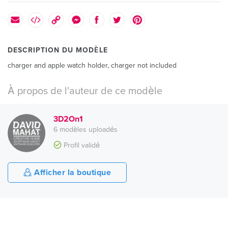
DESCRIPTION DU MODÈLE
charger and apple watch holder, charger not included
À propos de l'auteur de ce modèle
3D2On1
6 modèles uploadés
Profil validé
Afficher la boutique