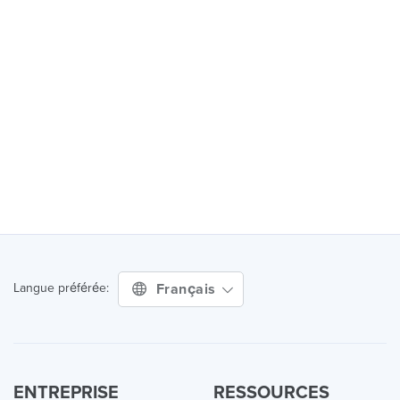
Français
Langue préférée:
ENTREPRISE
RESSOURCES