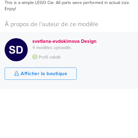
This is a aimple LEGO Car. All parts were performed in actual size.
Enjoy!
À propos de l'auteur de ce modèle
svetlana-evdokimova Design
4 modèles uploadés
Profil validé
Afficher la boutique