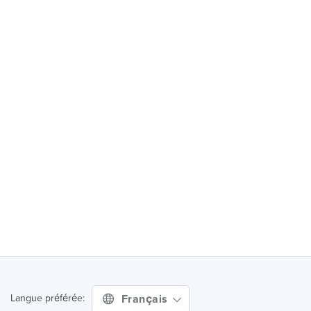
Français
Langue préférée: