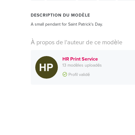
DESCRIPTION DU MODÈLE
A small pendant for Saint Patrick's Day.
À propos de l'auteur de ce modèle
HR Print Service
13 modèles uploadés
Profil validé