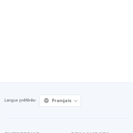
Français
Langue préférée: