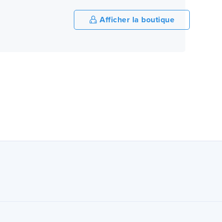
Afficher la boutique