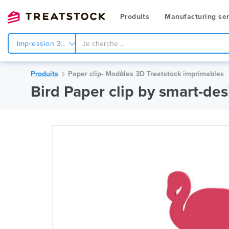
Produits
Manufacturing ser
Impression 3d
Produits
Paper clip- Modèles 3D Treatstock imprimables
Bird Paper clip by smart-des