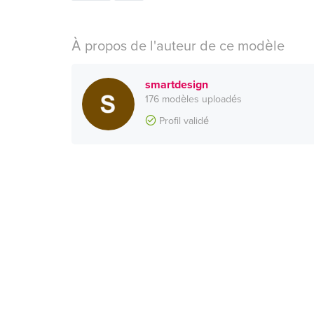
À propos de l'auteur de ce modèle
smartdesign
176 modèles uploadés
Profil validé