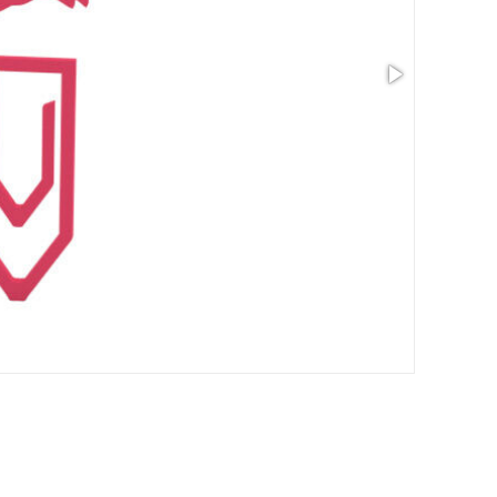
Taille: 1.03