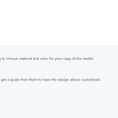
 to choose material and color for your copy of the model.
 can get a quote from them to have the design above customized