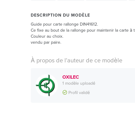
DESCRIPTION DU MODÈLE
Guide pour carte rallonge DIN41612.
Ce fixe au bout de la rallonge pour maintenir la carte à t
Couleur au choix.
vendu par paire.
À propos de l'auteur de ce modèle
OXILEC
1 modèle uploadé
Profil validé