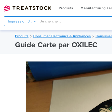
Produits
Manufacturing ser
Impression 3d
Produits
Consumer Electronics & Appliances
Consumer 
Guide Carte par OXILEC