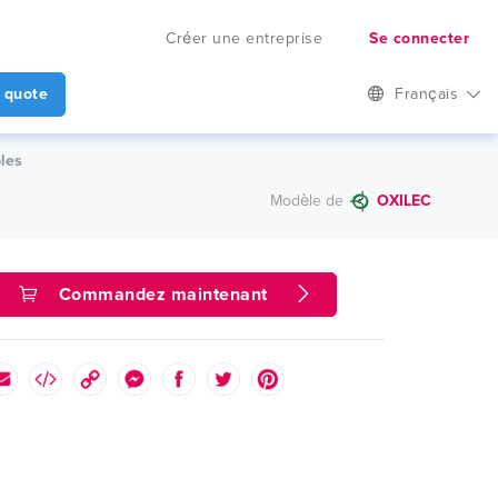
Créer une entreprise
Se connecter
 quote
Français
les
Modèle de
OXILEC
Commandez maintenant