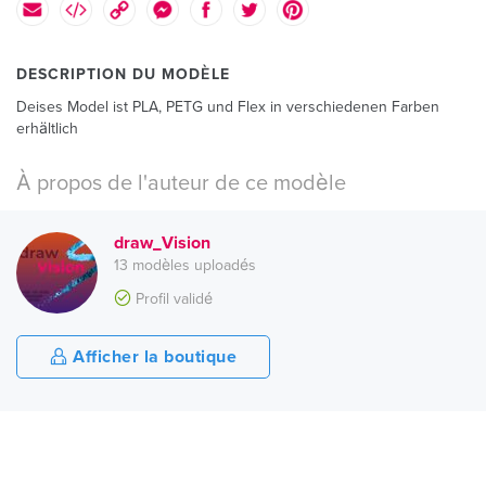
DESCRIPTION DU MODÈLE
Deises Model ist PLA, PETG und Flex in verschiedenen Farben
erhältlich
À propos de l'auteur de ce modèle
draw_Vision
13 modèles uploadés
Profil validé
Afficher la boutique