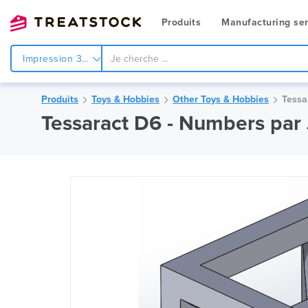
Produits
Manufacturing ser
Impression 3d
Produits
Toys & Hobbies
Other Toys & Hobbies
Tessa
Tessaract D6 - Numbers par 