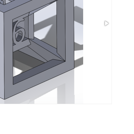
Taille: 0.47