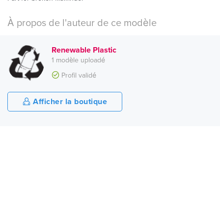
À propos de l'auteur de ce modèle
Renewable Plastic
1 modèle uploadé
Profil validé
Afficher la boutique