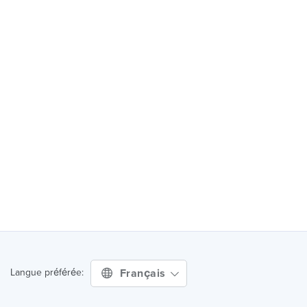
Français
Langue préférée: