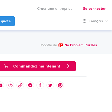
Créer une entreprise
Se connecter
 quote
Français
Modèle de
No Problem Puzzles
Commandez maintenant