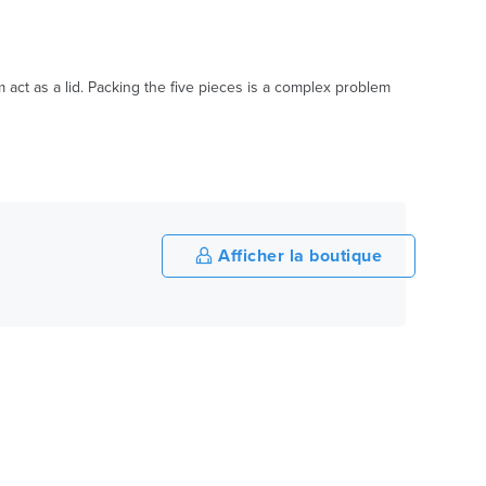
 act as a lid. Packing the five pieces is a complex problem
Afficher la boutique