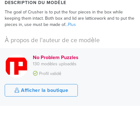
DESCRIPTION DU MODÈLE
The goal of Crusher is to put the four pieces in the box while
keeping them intact. Both box and lid are latticework and to put the
pieces in, use must be made of
...Plus
À propos de l'auteur de ce modèle
No Problem Puzzles
130 modèles uploadés
Profil validé
Afficher la boutique