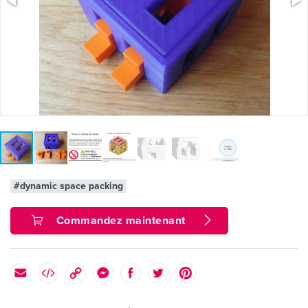
#dynamic space packing
Commandez maintenant