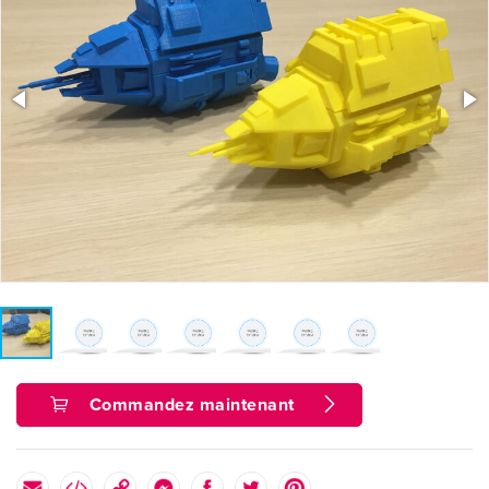
Commandez maintenant