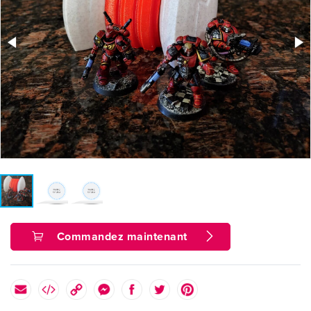
Commandez maintenant