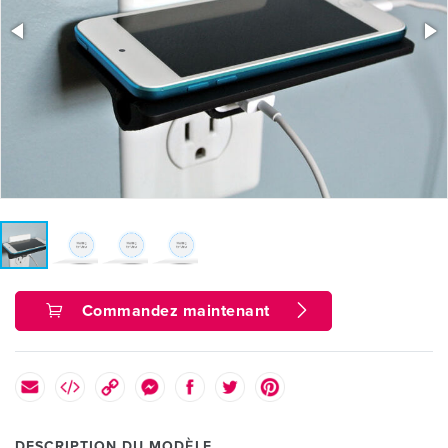
Commandez maintenant
DESCRIPTION DU MODÈLE