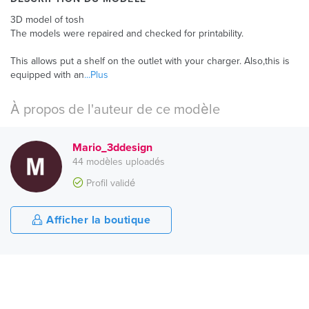
3D model of tosh
The models were repaired and checked for printability.
This allows put a shelf on the outlet with your charger. Also,this is
equipped with an
...Plus
À propos de l'auteur de ce modèle
Mario_3ddesign
44 modèles uploadés
Profil validé
Afficher la boutique