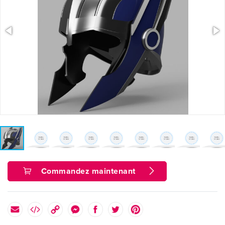
Commandez maintenant