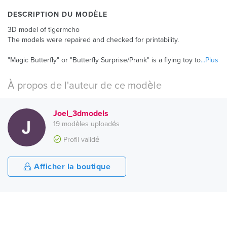
DESCRIPTION DU MODÈLE
3D model of tigermcho
The models were repaired and checked for printability.
"Magic Butterfly" or "Butterfly Surprise/Prank" is a flying toy to
...Plus
À propos de l'auteur de ce modèle
Joel_3dmodels
19 modèles uploadés
Profil validé
Afficher la boutique