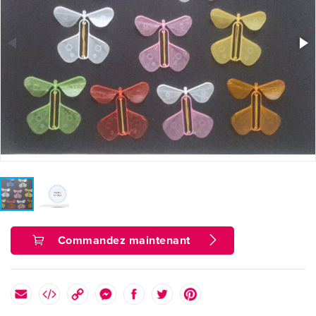
Commandez maintenant