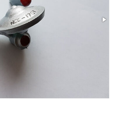
Taille: 2.19