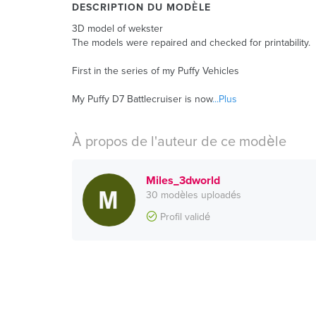
DESCRIPTION DU MODÈLE
3D model of wekster
The models were repaired and checked for printability.
First in the series of my Puffy Vehicles
My Puffy D7 Battlecruiser is now
...Plus
À propos de l'auteur de ce modèle
Miles_3dworld
30 modèles uploadés
Profil validé