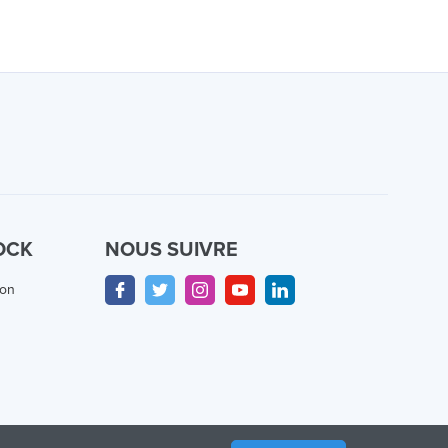
OCK
NOUS SUIVRE
ion