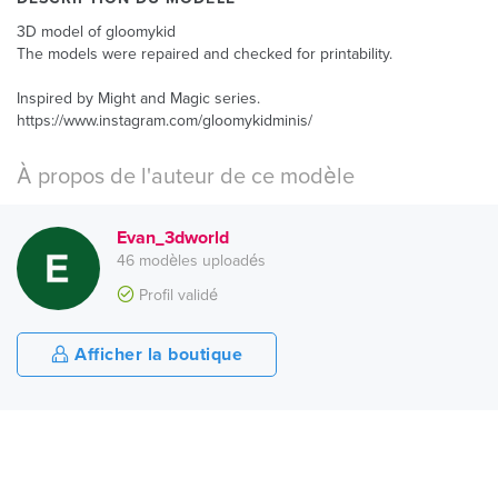
3D model of gloomykid
The models were repaired and checked for printability.
Inspired by Might and Magic series.
https://www.instagram.com/gloomykidminis/
À propos de l'auteur de ce modèle
Evan_3dworld
46 modèles uploadés
Profil validé
Afficher la boutique