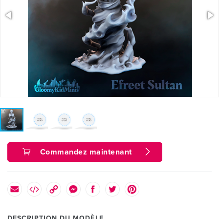
Commandez maintenant
DESCRIPTION DU MODÈLE