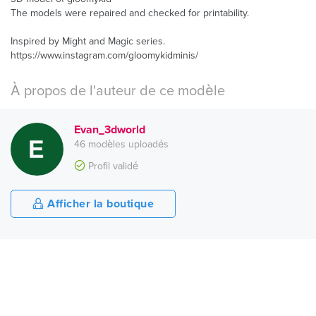
The models were repaired and checked for printability.
Inspired by Might and Magic series.
https://www.instagram.com/gloomykidminis/
À propos de l'auteur de ce modèle
Evan_3dworld
46 modèles uploadés
Profil validé
Afficher la boutique