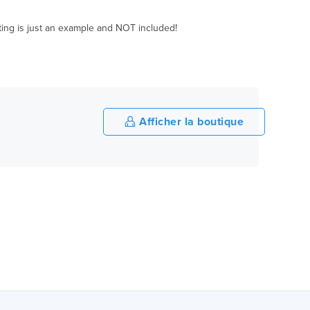
ainting is just an example and NOT included!
Afficher la boutique