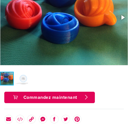
Commandez maintenant