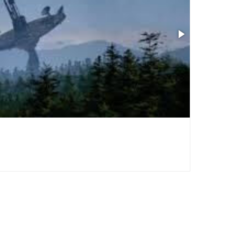
Taille: 2.69