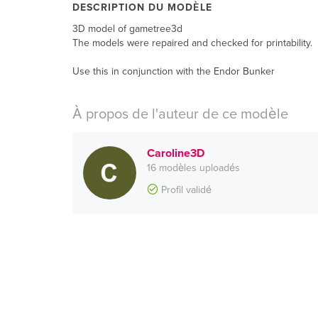
DESCRIPTION DU MODÈLE
3D model of gametree3d
The models were repaired and checked for printability.
Use this in conjunction with the Endor Bunker
À propos de l'auteur de ce modèle
Caroline3D
16 modèles uploadés
Profil validé