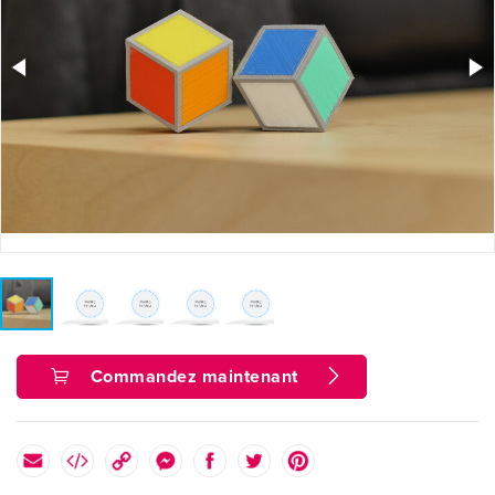
Commandez maintenant