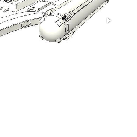
Taille: 1.1 x