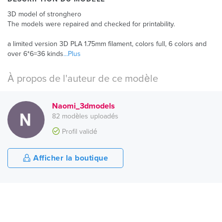
3D model of stronghero
The models were repaired and checked for printability.
a limited version 3D PLA 1.75mm filament, colors full, 6 colors and
over 6*6=36 kinds
...Plus
À propos de l'auteur de ce modèle
Naomi_3dmodels
82 modèles uploadés
Profil validé
Afficher la boutique