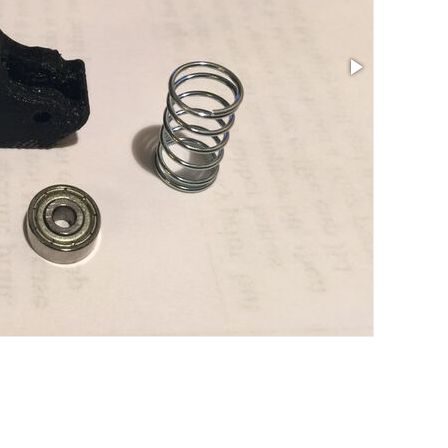
Taille: 0.79