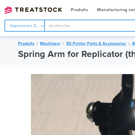
Produits
Manufacturing ser
Impression 3d
Produits
Machinery
3D Printer Parts & Accessories
3
Spring Arm for Replicator (