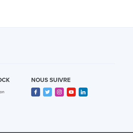
OCK
NOUS SUIVRE
ion