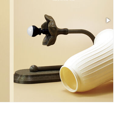
Taille: 5.19