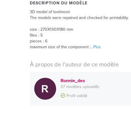
DESCRIPTION DU MODÈLE
3D model of toolmoon
The models were repaired and checked for printability.
size : 270X130X180 mm
files : 5
pieces : 6
maximum size of the component :
...Plus
À propos de l'auteur de ce modèle
Ronnie_des
57 modèles uploadés
Profil validé