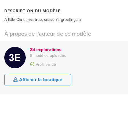
DESCRIPTION DU MODÈLE
A little Christmas tree, season's greetings ;)
À propos de l'auteur de ce modèle
3d explorations
8 modèles uploadés
Profil validé
Afficher la boutique