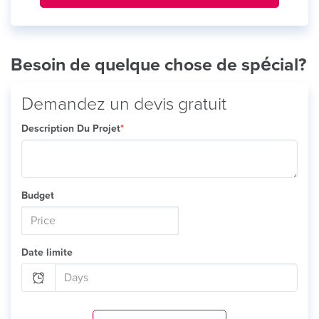
Besoin de quelque chose de spécial?
Demandez un devis gratuit
Description Du Projet
*
Budget
Date limite