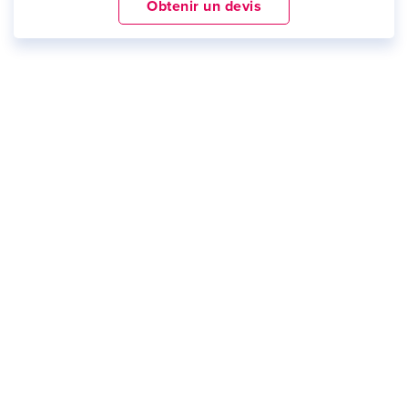
Obtenir un devis