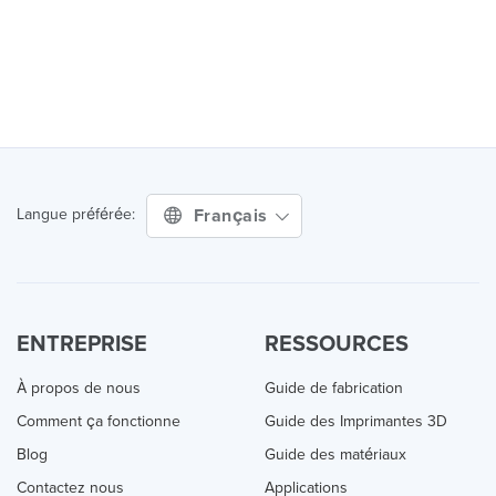
Français
Langue préférée:
ENTREPRISE
RESSOURCES
À propos de nous
Guide de fabrication
Comment ça fonctionne
Guide des Imprimantes 3D
Blog
Guide des matériaux
Contactez nous
Applications