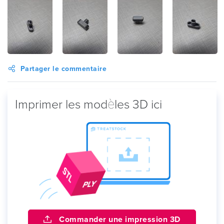
Partager le commentaire
Imprimer les modèles 3D ici
Commander une impression 3D