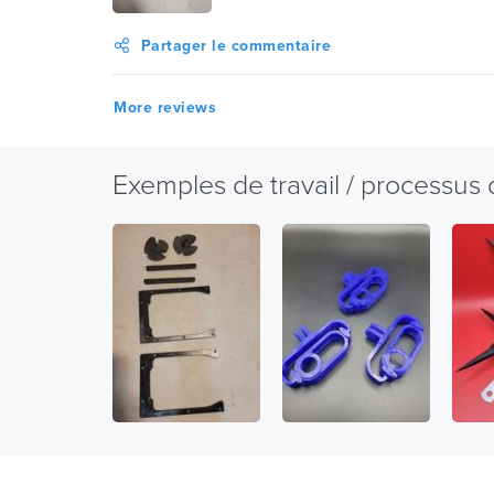
Partager le commentaire
More reviews
Exemples de travail / processus