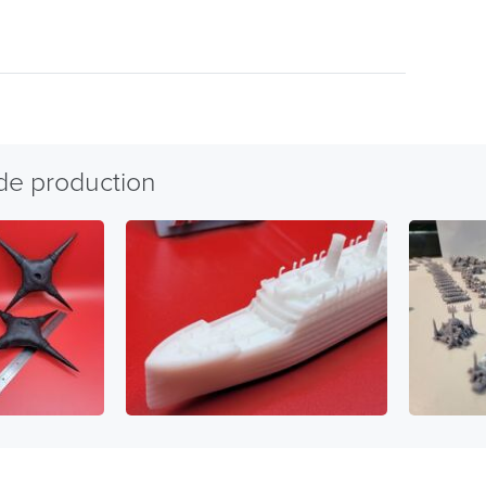
 de production