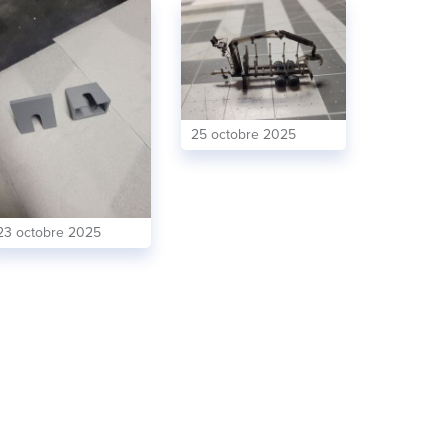
25 octobre 2025
23 octobre 2025