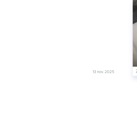
13 nov. 2025