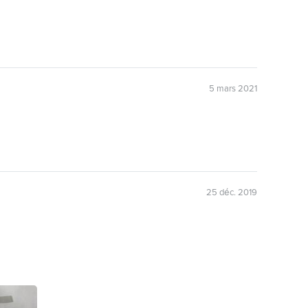
5 mars 2021
25 déc. 2019