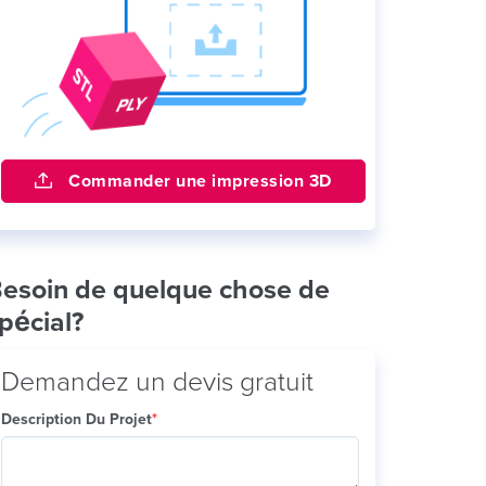
Commander une impression 3D
esoin de quelque chose de
pécial?
Demandez un devis gratuit
Description Du Projet
*