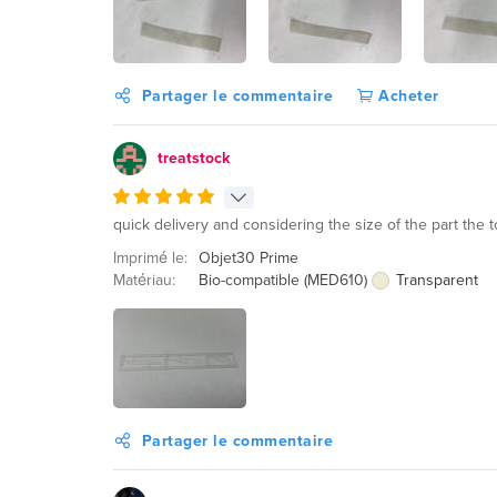
Partager le commentaire
Acheter
treatstock
quick delivery and considering the size of the part the 
Imprimé le:
Objet30 Prime
Matériau:
Bio-compatible (MED610)
Transparent
Partager le commentaire