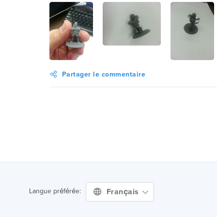
Partager le commentaire
Français
Langue préférée: