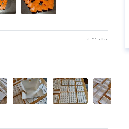
26 mai 2022