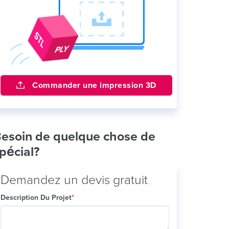
Commander une impression 3D
esoin de quelque chose de
pécial?
Demandez un devis gratuit
Description Du Projet
*