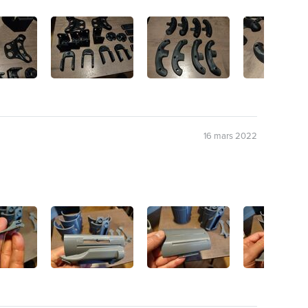
16 mars 2022