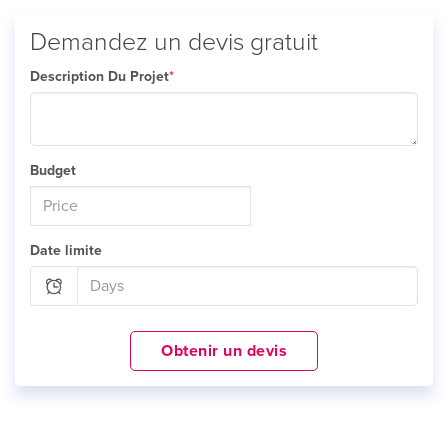
Demandez un devis gratuit
Description Du Projet
*
Budget
Date limite
Obtenir un devis