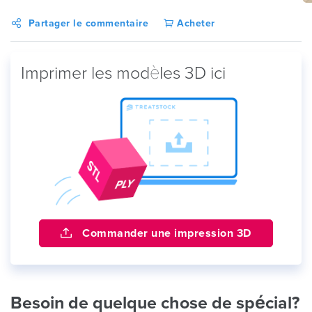
Partager le commentaire
Acheter
Imprimer les modèles 3D ici
Commander une impression 3D
Besoin de quelque chose de spécial?