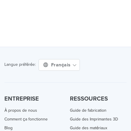
Français
Langue préférée:
ENTREPRISE
RESSOURCES
À propos de nous
Guide de fabrication
Comment ça fonctionne
Guide des Imprimantes 3D
Blog
Guide des matériaux