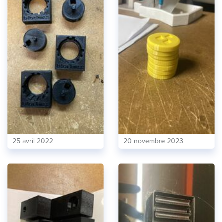
25 avril 2022
20 novembre 2023