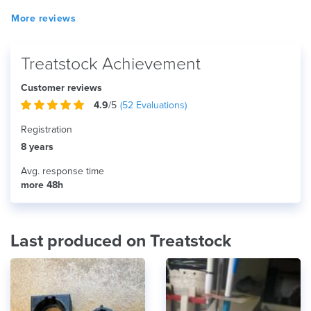
More reviews
Treatstock Achievement
Customer reviews
4.9
/5
(
52
Evaluations)
Registration
8 years
Avg. response time
more 48h
Last produced on Treatstock