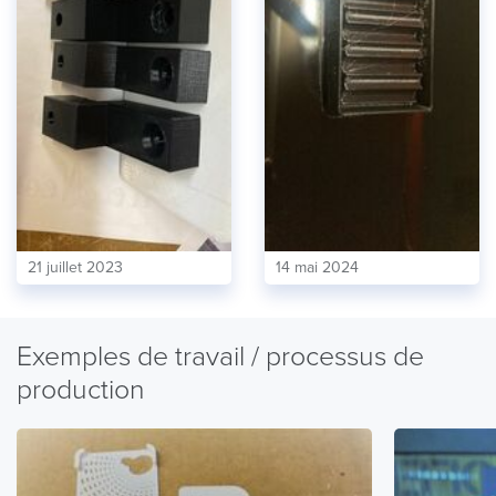
21 juillet 2023
14 mai 2024
Exemples de travail / processus de
production