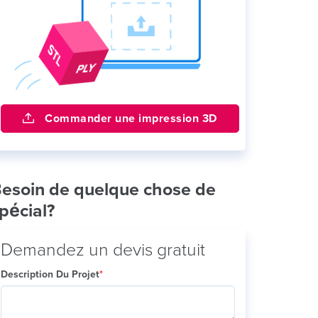
Commander une impression 3D
esoin de quelque chose de
pécial?
Demandez un devis gratuit
Description Du Projet
*