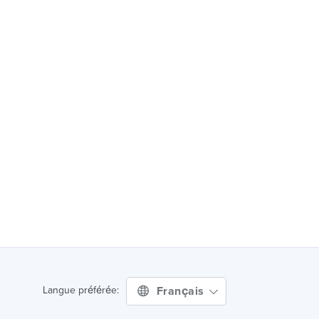
Français
Langue préférée: