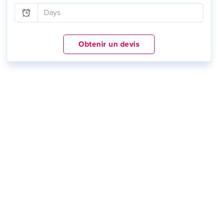
Obtenir un devis