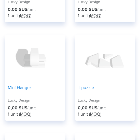
Lucky Design
Lucky Design
0,00 $US
/unit
0,00 $US
/unit
1 unit (
MOQ
)
1 unit (
MOQ
)
Mini Hanger
T-puzzle
Lucky Design
Lucky Design
0,00 $US
/unit
0,00 $US
/unit
1 unit (
MOQ
)
1 unit (
MOQ
)