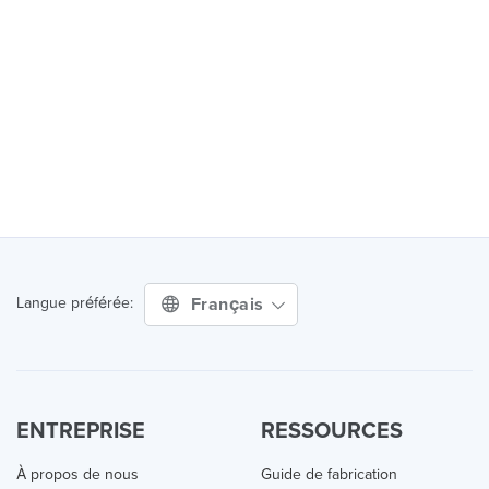
Français
Langue préférée:
ENTREPRISE
RESSOURCES
À propos de nous
Guide de fabrication