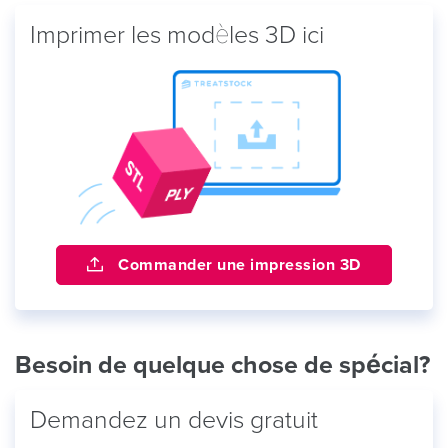
Imprimer les modèles 3D ici
Commander une impression 3D
Besoin de quelque chose de spécial?
Demandez un devis gratuit