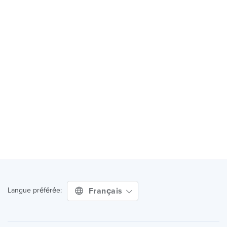
Français
Langue préférée: