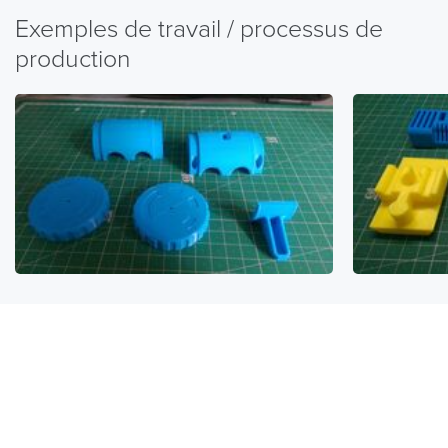
Exemples de travail / processus de
production