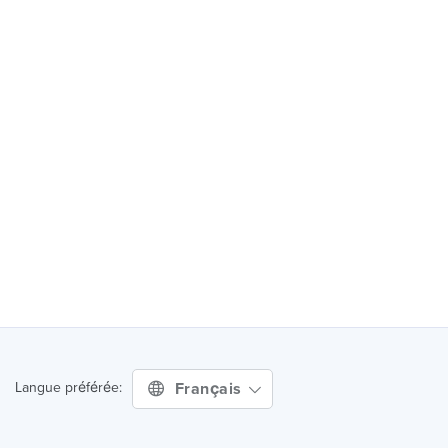
Français
Langue préférée: