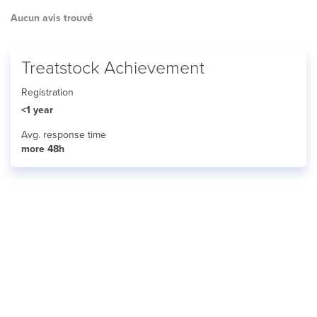
Aucun avis trouvé
Treatstock Achievement
Registration
<1 year
Avg. response time
more 48h