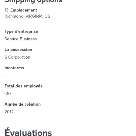
Emplacement
Richmond, VIRGINIA, US
Type d'entreprise
Service Business
La possession
S Corporation
Incoterms
-
Total des employés
<10
Année de création
2012
Évaluations