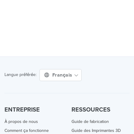
Français
Langue préférée:
ENTREPRISE
RESSOURCES
À propos de nous
Guide de fabrication
Comment ça fonctionne
Guide des Imprimantes 3D