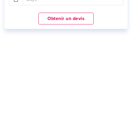
Obtenir un devis