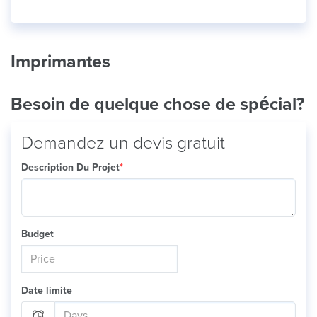
Imprimantes
Besoin de quelque chose de spécial?
Demandez un devis gratuit
Description Du Projet
*
Budget
Date limite