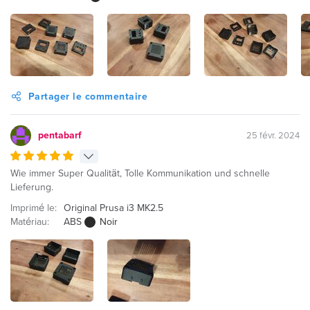
Partager le commentaire
pentabarf
25 févr. 2024
Wie immer Super Qualität, Tolle Kommunikation und schnelle
Lieferung.
Imprimé le:
Original Prusa i3 MK2.5
Matériau:
ABS
Noir