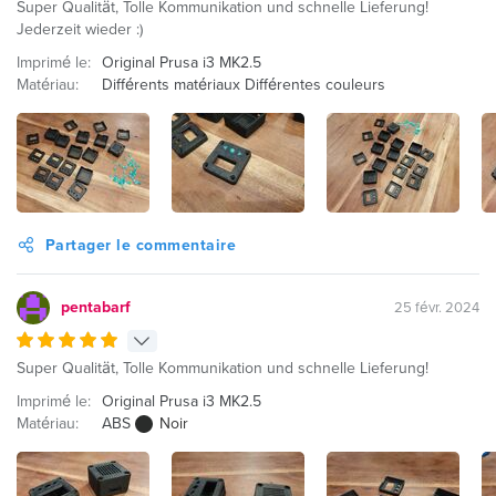
Super Qualität, Tolle Kommunikation und schnelle Lieferung!
Jederzeit wieder :)
Imprimé le:
Original Prusa i3 MK2.5
Matériau:
Différents matériaux Différentes couleurs
Partager le commentaire
pentabarf
25 févr. 2024
Super Qualität, Tolle Kommunikation und schnelle Lieferung!
Imprimé le:
Original Prusa i3 MK2.5
Matériau:
ABS
Noir