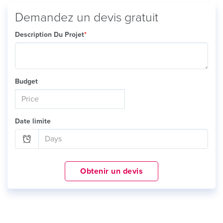
Demandez un devis gratuit
Description Du Projet
*
Budget
Date limite
Obtenir un devis