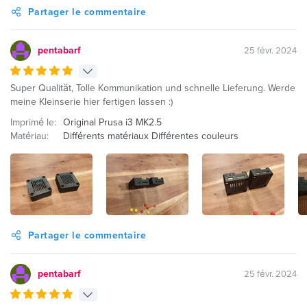
Partager le commentaire
pentabarf
25 févr. 2024
Super Qualität, Tolle Kommunikation und schnelle Lieferung. Werde
meine Kleinserie hier fertigen lassen :)
Imprimé le:
Original Prusa i3 MK2.5
Matériau:
Différents matériaux Différentes couleurs
Partager le commentaire
pentabarf
25 févr. 2024