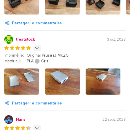
Partager le commentaire
treatstock
3 oct. 2023
Imprimé le:
Original Prusa i3 MK2.5
Matériau:
PLA
Gris
Partager le commentaire
Hans
22 sept. 2023