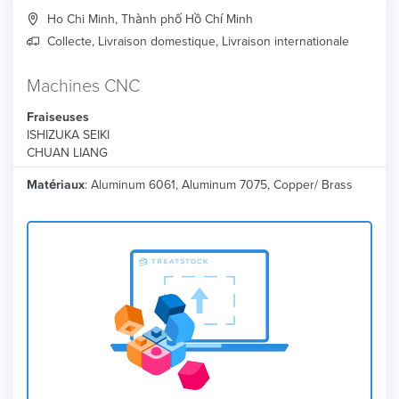
Ho Chi Minh, Thành phố Hồ Chí Minh
Collecte, Livraison domestique, Livraison internationale
Machines CNC
Fraiseuses
ISHIZUKA SEIKI
CHUAN LIANG
Matériaux
: Aluminum 6061, Aluminum 7075, Copper/ Brass