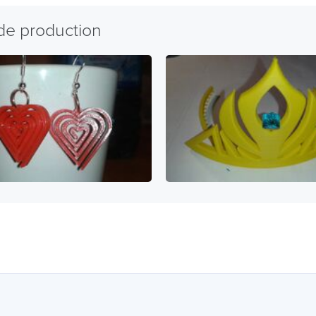
 de production